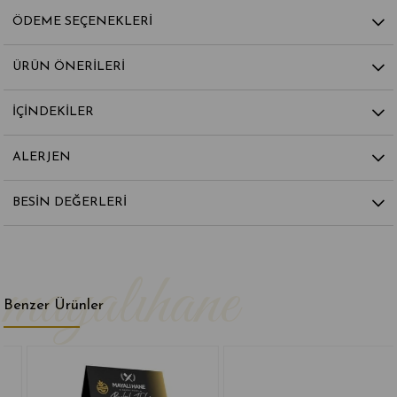
ÖDEME SEÇENEKLERI
ÜRÜN ÖNERILERI
İÇİNDEKİLER
ALERJEN
BESİN DEĞERLERİ
Benzer Ürünler