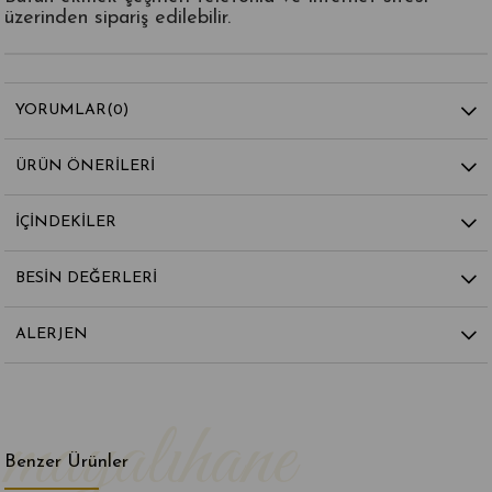
üzerinden sipariş edilebilir.
YORUMLAR
(0)
ÜRÜN ÖNERILERI
İÇİNDEKİLER
BESİN DEĞERLERİ
ALERJEN
Benzer Ürünler